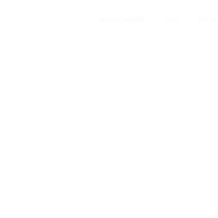
WILLKOMMEN
UM
DIE 