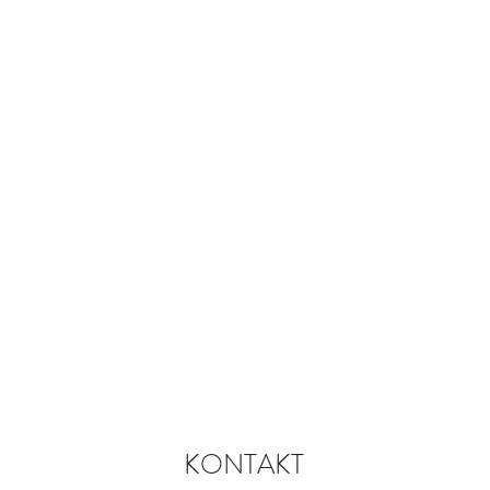
KONTAKT